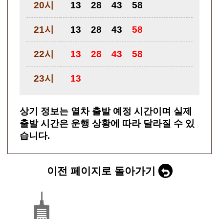
20시
13
28
43
58
21시
13
28
43
58
22시
13
28
43
58
23시
13
상기 정보는 열차 출발 예정 시간이며 실제
출발 시간은 운행 상황에 따라 달라질 수 있
습니다.
이전 페이지로 돌아가기