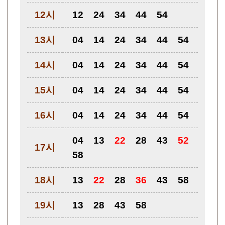
12시
12
24
34
44
54
13시
04
14
24
34
44
54
14시
04
14
24
34
44
54
15시
04
14
24
34
44
54
16시
04
14
24
34
44
54
04
13
22
28
43
52
17시
58
18시
13
22
28
36
43
58
19시
13
28
43
58