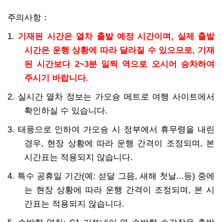
주의사항：
1.
기재된 시간은 열차 출발 예정 시간이며, 실제 출발
시간은 운행 상황에 따라 달라질 수 있으므로, 기재
된 시간보다 2~3분 일찍 역으로 오시어 승차하여
주시기 바랍니다.
2. 실시간 열차 정보는 가오슝 메트로 여행 사이트에서
확인하실 수 있습니다.
3. 태풍으로 인하여 가오슝 시 정부에서 휴무령을 내린
경우, 현장 상황에 따라 운행 간격이 조정되며, 본
시간표는 적용되지 않습니다.
4. 특수 공휴일 기간(예: 섣달 그믐, 새해 첫날...등) 중에
는 현장 상황에 따라 운행 간격이 조정되며, 본 시
간표는 적용되지 않습니다.