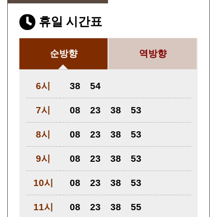
휴일 시간표
순방향
역방향
6시
38
54
7시
08
23
38
53
8시
08
23
38
53
9시
08
23
38
53
10시
08
23
38
53
11시
08
23
38
55