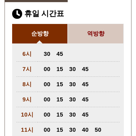
휴일 시간표
순방향
역방향
6시
30
45
7시
00
15
30
45
8시
00
15
30
45
9시
00
15
30
45
10시
00
15
30
45
11시
00
15
30
40
50