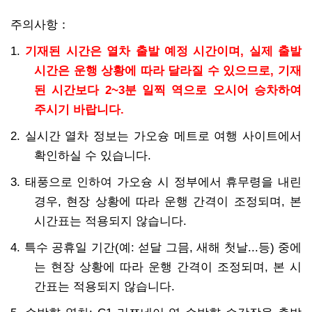
주의사항：
1.
기재된 시간은 열차 출발 예정 시간이며, 실제 출발
시간은 운행 상황에 따라 달라질 수 있으므로, 기재
된 시간보다 2~3분 일찍 역으로 오시어 승차하여
주시기 바랍니다.
2. 실시간 열차 정보는 가오슝 메트로 여행 사이트에서
확인하실 수 있습니다.
3. 태풍으로 인하여 가오슝 시 정부에서 휴무령을 내린
경우, 현장 상황에 따라 운행 간격이 조정되며, 본
시간표는 적용되지 않습니다.
4. 특수 공휴일 기간(예: 섣달 그믐, 새해 첫날...등) 중에
는 현장 상황에 따라 운행 간격이 조정되며, 본 시
간표는 적용되지 않습니다.