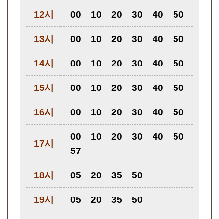
12시
00
10
20
30
40
50
13시
00
10
20
30
40
50
14시
00
10
20
30
40
50
15시
00
10
20
30
40
50
16시
00
10
20
30
40
50
00
10
20
30
40
50
17시
57
18시
05
20
35
50
19시
05
20
35
50