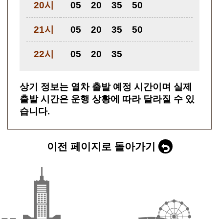
20시
05
20
35
50
21시
05
20
35
50
22시
05
20
35
상기 정보는 열차 출발 예정 시간이며 실제
출발 시간은 운행 상황에 따라 달라질 수 있
습니다.
이전 페이지로 돌아가기