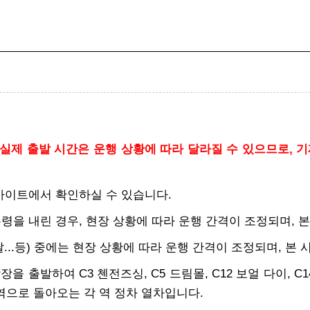
실제 출발 시간은 운행 상황에 따라 달라질 수 있으므로, 기
 사이트에서 확인하실 수 있습니다.
무령을 내린 경우, 현장 상황에 따라 운행 간격이 조정되며, 
첫날...등) 중에는 현장 상황에 따라 운행 간격이 조정되며, 
을 출발하여 C3 첸전즈싱, C5 드림몰, C12 보얼 다이, C14
역으로 돌아오는 각 역 정차 열차입니다.