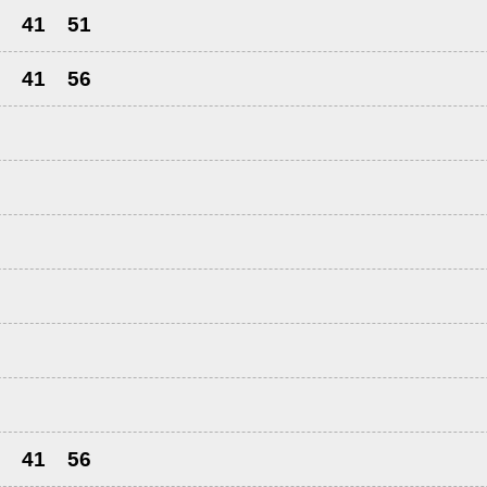
41
51
41
56
41
56