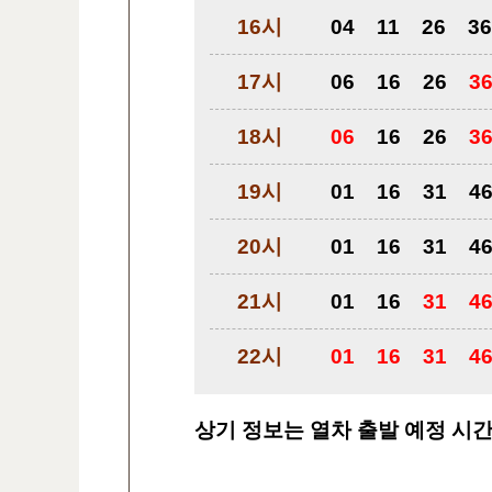
16시
04
11
26
36
17시
06
16
26
3
18시
06
16
26
3
19시
01
16
31
4
20시
01
16
31
4
21시
01
16
31
4
22시
01
16
31
4
상기 정보는 열차 출발 예정 시간