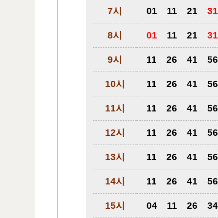
7시
01
11
21
31
8시
01
11
21
31
9시
11
26
41
56
10시
11
26
41
56
11시
11
26
41
56
12시
11
26
41
56
13시
11
26
41
56
14시
11
26
41
56
15시
04
11
26
34