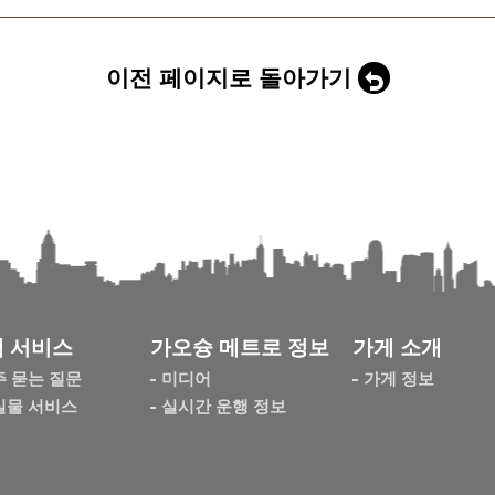
이전 페이지로 돌아가기
 서비스
가오슝 메트로 정보
가게 소개
주 묻는 질문
미디어
가게 정보
실물 서비스
실시간 운행 정보