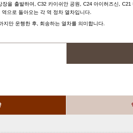
장을 출발하여, C32 카이쉬안 공원, C24 아이허즈신, C21 
이 역으로 돌아오는 각 역 정차 열차입니다.
네이까지만 운행한 후, 회송하는 열차를 의미합니다.
향