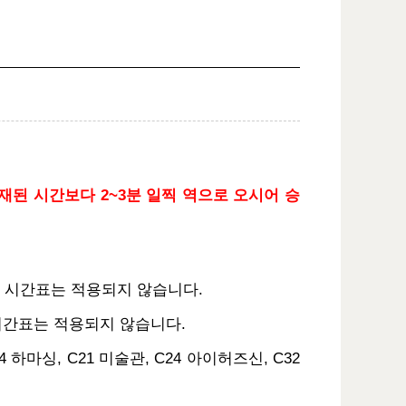
재된 시간보다 2~3분 일찍 역으로 오시어 승
본 시간표는 적용되지 않습니다.
본 시간표는 적용되지 않습니다.
 하마싱, C21 미술관, C24 아이허즈신, C32