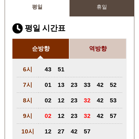
평일
휴일
평일 시간표
순방향
역방향
6시
43
51
7시
01
13
23
33
42
52
8시
02
12
23
32
42
53
9시
02
12
23
32
42
57
10시
12
27
42
57