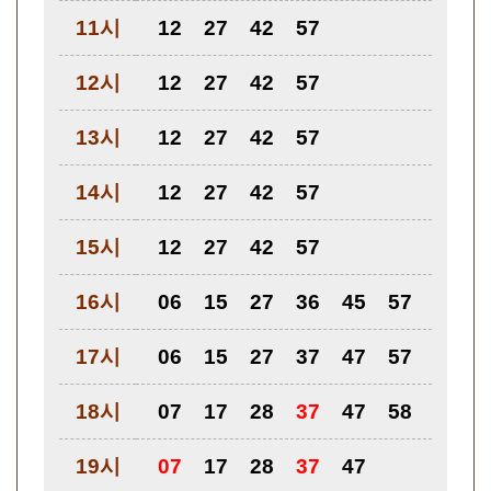
11시
12
27
42
57
12시
12
27
42
57
13시
12
27
42
57
14시
12
27
42
57
15시
12
27
42
57
16시
06
15
27
36
45
57
17시
06
15
27
37
47
57
18시
07
17
28
37
47
58
19시
07
17
28
37
47