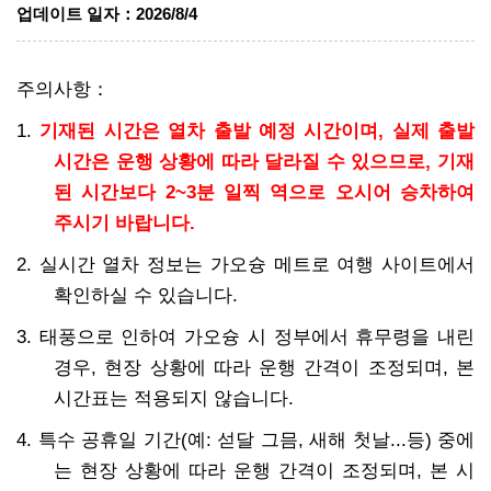
업데이트 일자
：
2026/8/4
주의사항：
1.
기재된 시간은 열차 출발 예정 시간이며, 실제 출발
시간은 운행 상황에 따라 달라질 수 있으므로, 기재
된 시간보다 2~3분 일찍 역으로 오시어 승차하여
주시기 바랍니다.
2. 실시간 열차 정보는 가오슝 메트로 여행 사이트에서
확인하실 수 있습니다.
3. 태풍으로 인하여 가오슝 시 정부에서 휴무령을 내린
경우, 현장 상황에 따라 운행 간격이 조정되며, 본
시간표는 적용되지 않습니다.
4. 특수 공휴일 기간(예: 섣달 그믐, 새해 첫날...등) 중에
는 현장 상황에 따라 운행 간격이 조정되며, 본 시