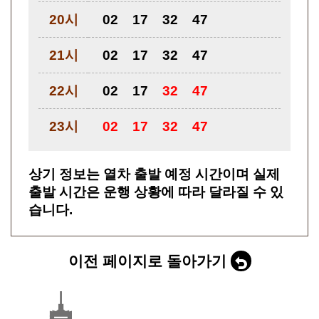
20시
02
17
32
47
21시
02
17
32
47
22시
02
17
32
47
23시
02
17
32
47
상기 정보는 열차 출발 예정 시간이며 실제
출발 시간은 운행 상황에 따라 달라질 수 있
습니다.
이전 페이지로 돌아가기