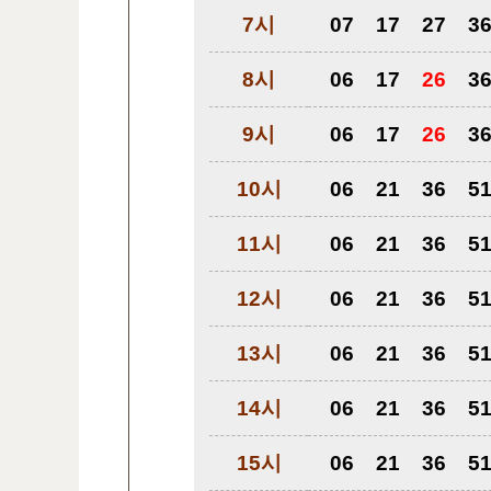
7시
07
17
27
3
8시
06
17
26
3
9시
06
17
26
3
10시
06
21
36
5
11시
06
21
36
5
12시
06
21
36
5
13시
06
21
36
5
14시
06
21
36
5
15시
06
21
36
5