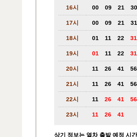
16시
00
09
21
3
17시
00
09
21
3
18시
01
11
22
31
19시
01
11
22
31
20시
11
26
41
56
21시
11
26
41
56
22시
11
26
41
56
23시
11
26
41
상기 정보는 열차 출발 예정 시간