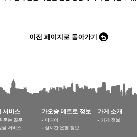
이전 페이지로 돌아가기
 서비스
가오슝 메트로 정보
가게 소개
주 묻는 질문
미디어
가게 정보
실물 서비스
실시간 운행 정보