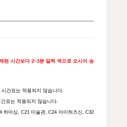
재된 시간보다 2~3분 일찍 역으로 오시어 승
본 시간표는 적용되지 않습니다.
본 시간표는 적용되지 않습니다.
 하마싱, C21 미술관, C24 아이허즈신, C32