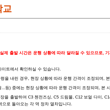
학교
실제 출발 시간은 운행 상황에 따라 달라질 수 있으므로, 기
 사이트에서 확인하실 수 있습니다.
무령을 내린 경우, 현장 상황에 따라 운행 간격이 조정되며, 
첫날...등) 중에는 현장 상황에 따라 운행 간격이 조정되며, 
을 출발하여 C3 첸전즈싱, C5 드림몰, C12 보얼 다이, C14
역으로 돌아오는 각 역 정차 열차입니다.