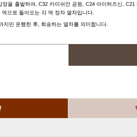
장을 출발하여, C32 카이쉬안 공원, C24 아이허즈신, C21 
이 역으로 돌아오는 각 역 정차 열차입니다.
네이까지만 운행한 후, 회송하는 열차를 의미합니다.
향