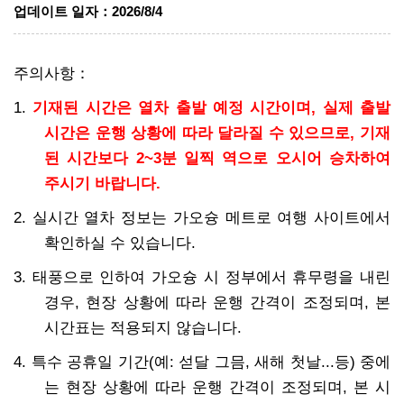
업데이트 일자
：
2026/8/4
주의사항：
1.
기재된 시간은 열차 출발 예정 시간이며, 실제 출발
시간은 운행 상황에 따라 달라질 수 있으므로, 기재
된 시간보다 2~3분 일찍 역으로 오시어 승차하여
주시기 바랍니다.
2. 실시간 열차 정보는 가오슝 메트로 여행 사이트에서
확인하실 수 있습니다.
3. 태풍으로 인하여 가오슝 시 정부에서 휴무령을 내린
경우, 현장 상황에 따라 운행 간격이 조정되며, 본
시간표는 적용되지 않습니다.
4. 특수 공휴일 기간(예: 섣달 그믐, 새해 첫날...등) 중에
는 현장 상황에 따라 운행 간격이 조정되며, 본 시