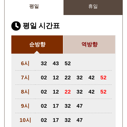
평일
휴일
평일 시간표
순방향
역방향
6시
32
43
52
7시
02
12
22
32
42
52
8시
02
12
22
32
42
52
9시
02
17
32
47
10시
02
17
32
47