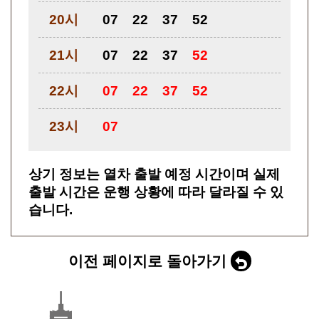
20시
07
22
37
52
21시
07
22
37
52
22시
07
22
37
52
23시
07
상기 정보는 열차 출발 예정 시간이며 실제
출발 시간은 운행 상황에 따라 달라질 수 있
습니다.
이전 페이지로 돌아가기