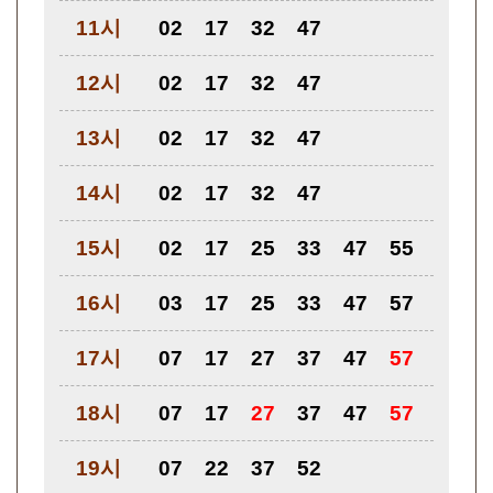
11시
02
17
32
47
12시
02
17
32
47
13시
02
17
32
47
14시
02
17
32
47
15시
02
17
25
33
47
55
16시
03
17
25
33
47
57
17시
07
17
27
37
47
57
18시
07
17
27
37
47
57
19시
07
22
37
52