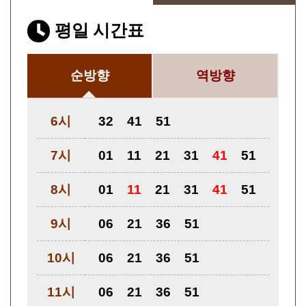
평일 시간표
순방향
역방향
6시
32
41
51
7시
01
11
21
31
41
51
8시
01
11
21
31
41
51
9시
06
21
36
51
10시
06
21
36
51
11시
06
21
36
51