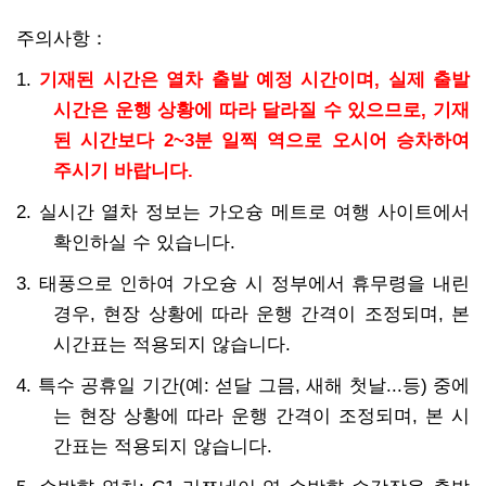
주의사항：
1.
기재된 시간은 열차 출발 예정 시간이며, 실제 출발
시간은 운행 상황에 따라 달라질 수 있으므로, 기재
된 시간보다 2~3분 일찍 역으로 오시어 승차하여
주시기 바랍니다.
2. 실시간 열차 정보는 가오슝 메트로 여행 사이트에서
확인하실 수 있습니다.
3. 태풍으로 인하여 가오슝 시 정부에서 휴무령을 내린
경우, 현장 상황에 따라 운행 간격이 조정되며, 본
시간표는 적용되지 않습니다.
4. 특수 공휴일 기간(예: 섣달 그믐, 새해 첫날...등) 중에
는 현장 상황에 따라 운행 간격이 조정되며, 본 시
간표는 적용되지 않습니다.