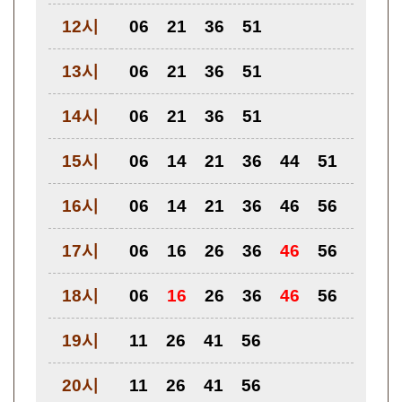
12시
06
21
36
51
13시
06
21
36
51
14시
06
21
36
51
15시
06
14
21
36
44
51
16시
06
14
21
36
46
56
17시
06
16
26
36
46
56
18시
06
16
26
36
46
56
19시
11
26
41
56
20시
11
26
41
56