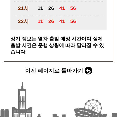
21시
11
26
41
56
22시
11
26
41
56
상기 정보는 열차 출발 예정 시간이며 실제
출발 시간은 운행 상황에 따라 달라질 수 있
습니다.
이전 페이지로 돌아가기