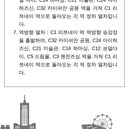
얼 다이, C14 하마싱, C21 미술관, C24 아이
허즈신, C32 카이쉬안 공원 역을 거쳐 C1 리
쯔네이 역으로 돌아오는 각 역 정차 열차입니
다.
역방향 열차 : C1 리쯔네이 역 역방향 승강장
을 출발하여, C32 카이쉬안 공원, C24 아이허
즈신, C21 미술관, C14 하마싱, C12 보얼다
이, C5 드림몰, C3 첸전즈싱 역을 거쳐 C1 리
쯔네이 역으로 돌아오는 각 역 정차 열차입니
다.