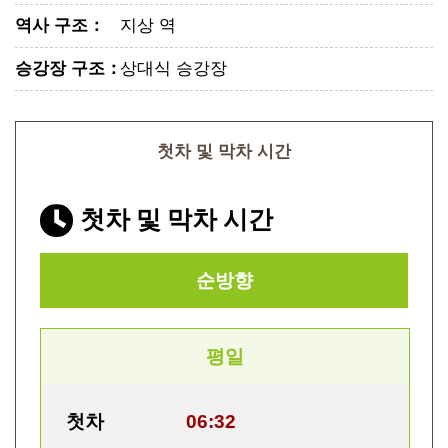
역사 구조
：
지상 역
승강장 구조
：
상대식 승강장
첫차 및 막차 시간
첫차 및 막차 시간
순방향
평일
첫차
06:32