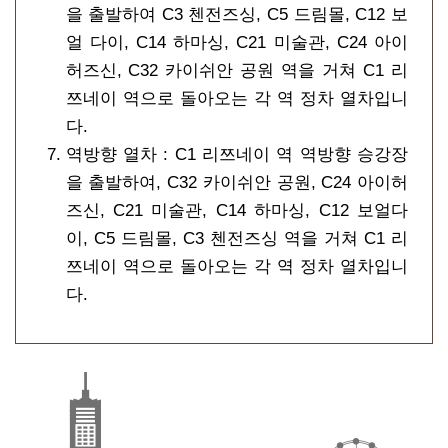
을 출발하여 C3 첸전즈싱, C5 드림몰, C12 보
얼 다이, C14 하마싱, C21 미술관, C24 아이
허즈신, C32 카이쉬안 공원 역을 거쳐 C1 리
쯔네이 역으로 돌아오는 각 역 정차 열차입니
다.
역방향 열차 : C1 리쯔네이 역 역방향 승강장
을 출발하여, C32 카이쉬안 공원, C24 아이허
즈신, C21 미술관, C14 하마싱, C12 보얼다
이, C5 드림몰, C3 첸전즈싱 역을 거쳐 C1 리
쯔네이 역으로 돌아오는 각 역 정차 열차입니
다.