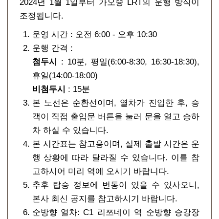
2024년 1월 1일부터 가오슝 LRT의 운행 방식이
조정됩니다.
운영 시간 : 오전 6:00 - 오후 10:30
운행 간격 :
첨두시
: 10분, 평일(6:00-8:30, 16:30-18:30),
휴일(14:00-18:00)
비첨두시
: 15분
본 노선은 순환선이며, 열차가 진입한 후, 승
객이 직접 출입문 버튼을 눌러 문을 열고 승하
차 하실 수 있습니다.
본 시간표는 참고용이며, 실제 출발 시간은 운
행 상황에 따라 달라질 수 있습니다. 이를 참
고하시어 미리 역에 오시기 바랍니다.
추후 탑승 정보에 변동이 있을 수 있사오니,
본사 최신 공지를 참고하시기 바랍니다.
순방향 열차: C1 리쯔네이 역 순방향 승강장