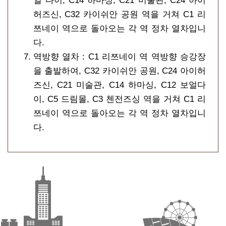
얼 다이, C14 하마싱, C21 미술관, C24 아이
허즈신, C32 카이쉬안 공원 역을 거쳐 C1 리
쯔네이 역으로 돌아오는 각 역 정차 열차입니
다.
역방향 열차 : C1 리쯔네이 역 역방향 승강장
을 출발하여, C32 카이쉬안 공원, C24 아이허
즈신, C21 미술관, C14 하마싱, C12 보얼다
이, C5 드림몰, C3 첸전즈싱 역을 거쳐 C1 리
쯔네이 역으로 돌아오는 각 역 정차 열차입니
다.