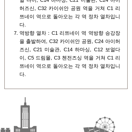
얼 다이, C14 하마싱, C21 미술관, C24 아이
허즈신, C32 카이쉬안 공원 역을 거쳐 C1 리
쯔네이 역으로 돌아오는 각 역 정차 열차입니
다.
역방향 열차 : C1 리쯔네이 역 역방향 승강장
을 출발하여, C32 카이쉬안 공원, C24 아이허
즈신, C21 미술관, C14 하마싱, C12 보얼다
이, C5 드림몰, C3 첸전즈싱 역을 거쳐 C1 리
쯔네이 역으로 돌아오는 각 역 정차 열차입니
다.