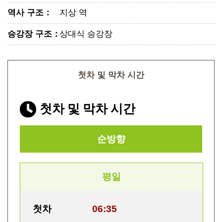
역사 구조
：
지상 역
승강장 구조
：
상대식 승강장
첫차 및 막차 시간
첫차 및 막차 시간
순방향
평일
첫차
06:35