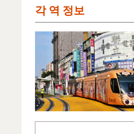
각 역 정보