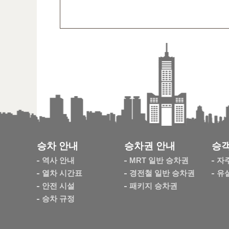
승차 안내
승차권 안내
승객
역사 안내
MRT 일반 승차권
자
열차 시간표
경전철 일반 승차권
유
안전 시설
패키지 승차권
승차 규정