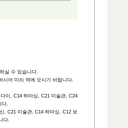
하실 수 있습니다.
하시어 미리 역에 오시기 바랍니다.
, C14 하마싱, C21 미술관, C24
니다.
C21 미술관, C14 하마싱, C12 보
니다.