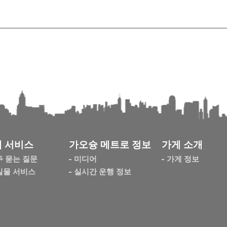
 서비스
가오슝 메트로 정보
가게 소개
주 묻는 질문
미디어
가게 정보
실물 서비스
실시간 운행 정보