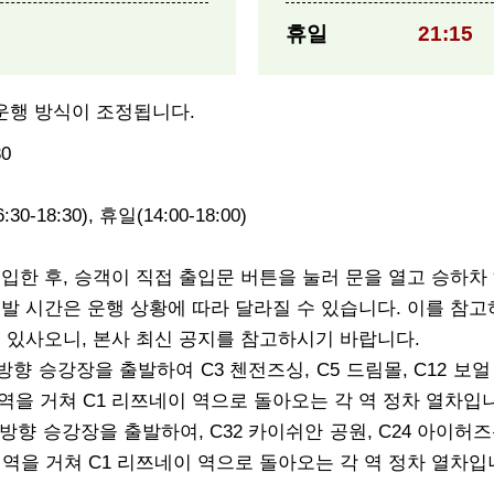
휴일
21:15
의 운행 방식이 조정됩니다.
0
:30-18:30), 휴일(14:00-18:00)
입한 후, 승객이 직접 출입문 버튼을 눌러 문을 열고 승하차 
발 시간은 운행 상황에 따라 달라질 수 있습니다. 이를 참고
 있사오니, 본사 최신 공지를 참고하시기 바랍니다.
향 승강장을 출발하여 C3 첸전즈싱, C5 드림몰, C12 보얼 다이
 역을 거쳐 C1 리쯔네이 역으로 돌아오는 각 역 정차 열차입
방향 승강장을 출발하여, C32 카이쉬안 공원, C24 아이허즈신, 
싱 역을 거쳐 C1 리쯔네이 역으로 돌아오는 각 역 정차 열차입