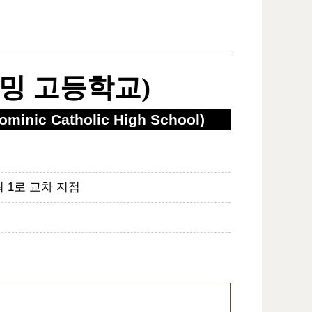
밍 고등학교)
Dominic Catholic High School)
궈 1로 교차 지점