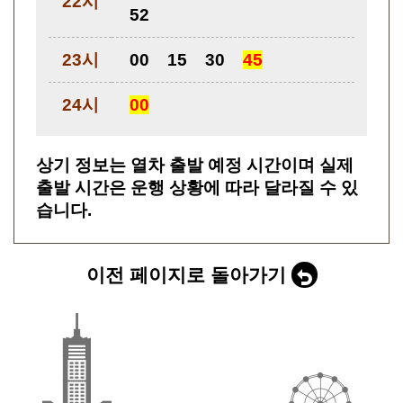
22시
52
23시
00
15
30
45
24시
00
상기 정보는 열차 출발 예정 시간이며 실제
출발 시간은 운행 상황에 따라 달라질 수 있
습니다.
이전 페이지로 돌아가기