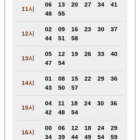
06
13
20
27
34
41
11시
48
55
02
09
16
23
30
37
12시
44
51
58
05
12
19
26
33
40
13시
47
54
01
08
15
22
29
36
14시
43
50
57
04
11
18
24
30
36
15시
42
48
54
00
06
12
18
24
29
16시
34
39
44
49
54
59