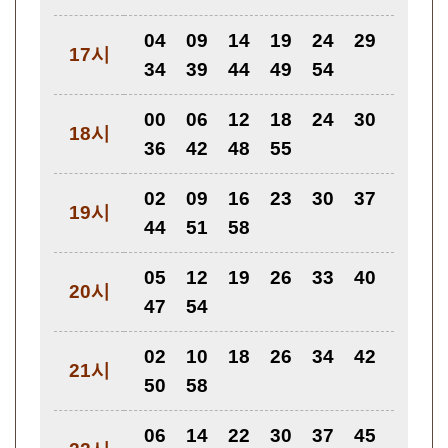
04
09
14
19
24
29
17시
34
39
44
49
54
00
06
12
18
24
30
18시
36
42
48
55
02
09
16
23
30
37
19시
44
51
58
05
12
19
26
33
40
20시
47
54
02
10
18
26
34
42
21시
50
58
06
14
22
30
37
45