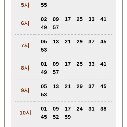
5시
55
02
09
17
25
33
41
6시
49
57
05
13
21
29
37
45
7시
53
01
09
17
25
33
41
8시
49
57
05
13
21
29
37
45
9시
53
01
09
17
24
31
38
10시
45
52
59