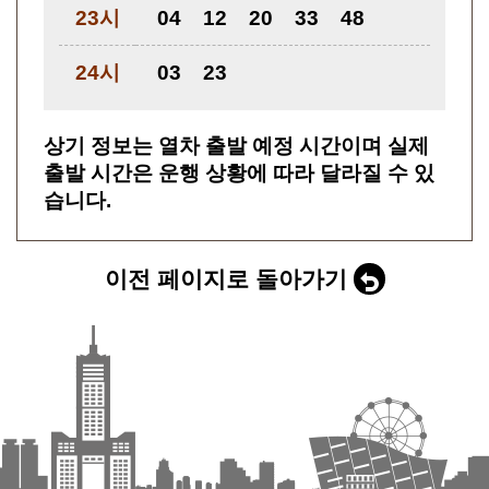
23시
04
12
20
33
48
24시
03
23
상기 정보는 열차 출발 예정 시간이며 실제
출발 시간은 운행 상황에 따라 달라질 수 있
습니다.
이전 페이지로 돌아가기