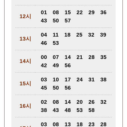
01
08
15
22
29
36
12시
43
50
57
04
11
18
25
32
39
13시
46
53
00
07
14
21
28
35
14시
42
49
56
03
10
17
24
31
38
15시
45
50
56
02
08
14
20
26
32
16시
38
43
48
53
58
03
08
13
18
23
28