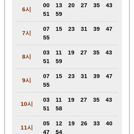
00
13
20
27
35
43
6시
51
59
07
15
23
31
39
47
7시
55
03
11
19
27
35
43
8시
51
59
07
15
23
31
39
47
9시
55
03
11
19
27
35
43
10시
51
58
05
12
19
26
33
40
11시
47
54