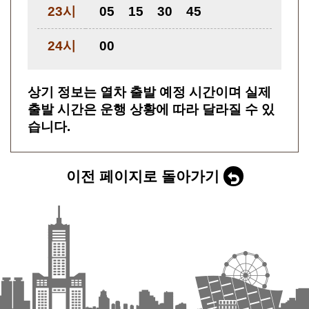
23시
05
15
30
45
24시
00
상기 정보는 열차 출발 예정 시간이며 실제
출발 시간은 운행 상황에 따라 달라질 수 있
습니다.
이전 페이지로 돌아가기