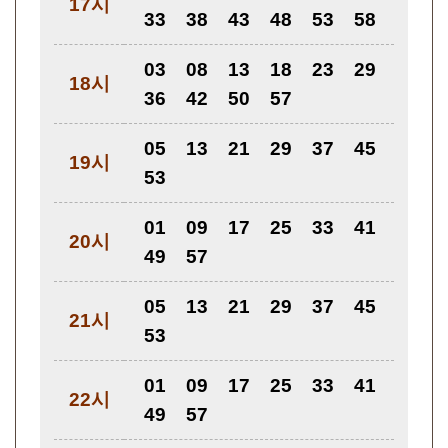
17시
33
38
43
48
53
58
03
08
13
18
23
29
18시
36
42
50
57
05
13
21
29
37
45
19시
53
01
09
17
25
33
41
20시
49
57
05
13
21
29
37
45
21시
53
01
09
17
25
33
41
22시
49
57