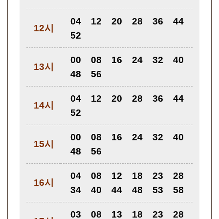
04
12
20
28
36
44
12시
52
00
08
16
24
32
40
13시
48
56
04
12
20
28
36
44
14시
52
00
08
16
24
32
40
15시
48
56
04
08
12
18
23
28
16시
34
40
44
48
53
58
03
08
13
18
23
28