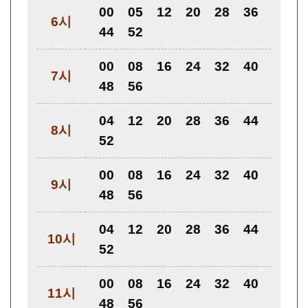
00
05
12
20
28
36
6시
44
52
00
08
16
24
32
40
7시
48
56
04
12
20
28
36
44
8시
52
00
08
16
24
32
40
9시
48
56
04
12
20
28
36
44
10시
52
00
08
16
24
32
40
11시
48
56