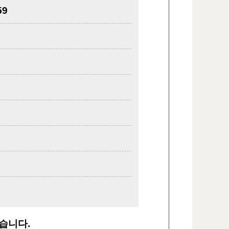
59
습니다.