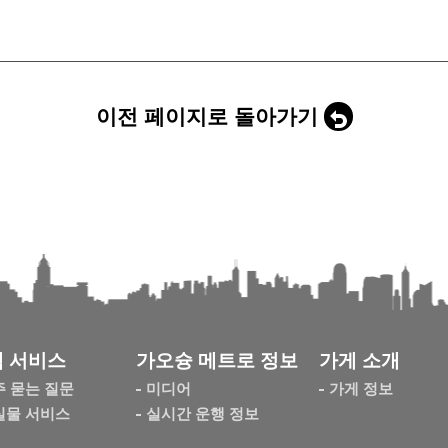
이전 페이지로 돌아가기
 서비스
가오슝 메트로 정보
가게 소개
주 묻는 질문
미디어
가게 정보
실물 서비스
실시간 운행 정보