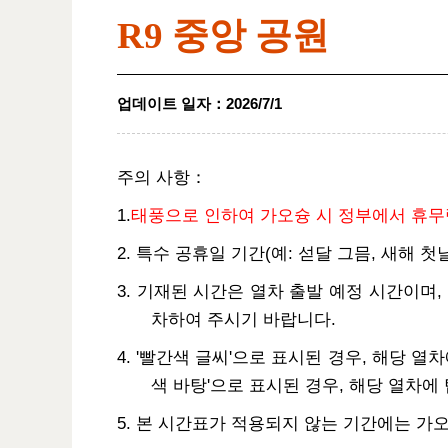
R9 중앙 공원
업데이트 일자
：
2026/7/1
주의 사항
：
1.
태풍으로 인하여 가오슝 시 정부에서 휴무령
2. 특수 공휴일 기간(예: 섣달 그믐, 새해 
3. 기재된 시간은 열차 출발 예정 시간이며,
차하여 주시기 바랍니다.
4. '빨간색 글씨'으로 표시된 경우, 해당 
색 바탕'으로 표시된 경우, 해당 열차에
5. 본 시간표가 적용되지 않는 기간에는 가