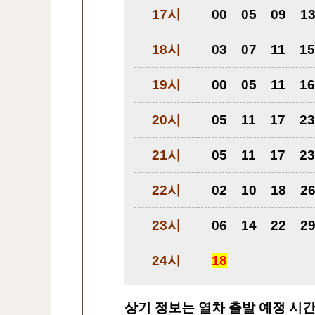
17시
00
05
09
1
18시
03
07
11
15
19시
00
05
11
16
20시
05
11
17
23
21시
05
11
17
23
22시
02
10
18
2
23시
06
14
22
2
24시
18
상기 정보는 열차 출발 예정 시간