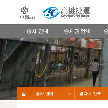
승차 안내
승차권 안내
승차 안내
열차 시간표
:::