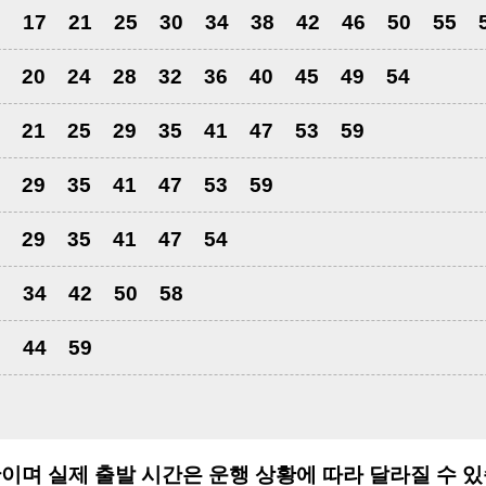
3
17
21
25
30
34
38
42
46
50
55
20
24
28
32
36
40
45
49
54
21
25
29
35
41
47
53
59
29
35
41
47
53
59
29
35
41
47
54
6
34
42
50
58
9
44
59
이며 실제 출발 시간은 운행 상황에 따라 달라질 수 있