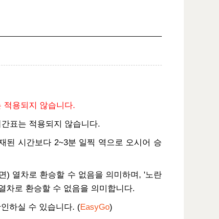
는 적용되지 않습니다.
본 시간표는 적용되지 않습니다.
기재된 시간보다 2~3분 일찍 역으로 오시어 승
면) 열차로 환승할 수 없음을 의미하며, '노란
 열차로 환승할 수 없음을 의미합니다.
인하실 수 있습니다. (
EasyGo
)