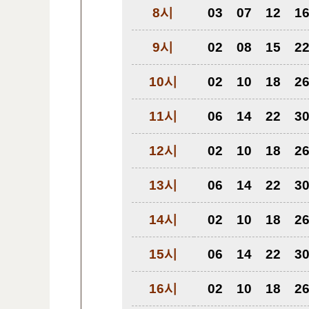
8시
03
07
12
1
9시
02
08
15
2
10시
02
10
18
2
11시
06
14
22
3
12시
02
10
18
2
13시
06
14
22
3
14시
02
10
18
2
15시
06
14
22
3
16시
02
10
18
2