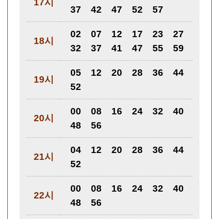
17시
37
42
47
52
57
02
07
12
17
23
27
18시
32
37
41
47
55
59
05
12
20
28
36
44
19시
52
00
08
16
24
32
40
20시
48
56
04
12
20
28
36
44
21시
52
00
08
16
24
32
40
22시
48
56