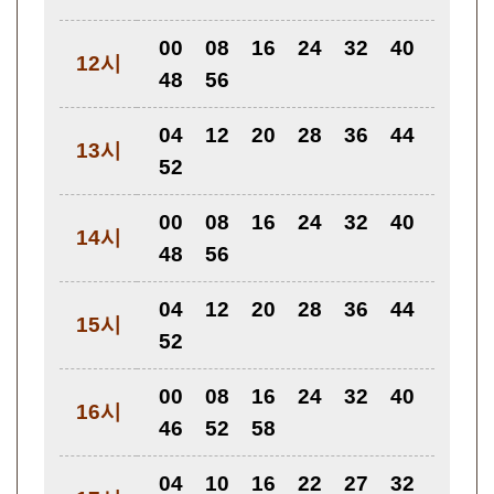
00
08
16
24
32
40
12시
48
56
04
12
20
28
36
44
13시
52
00
08
16
24
32
40
14시
48
56
04
12
20
28
36
44
15시
52
00
08
16
24
32
40
16시
46
52
58
04
10
16
22
27
32