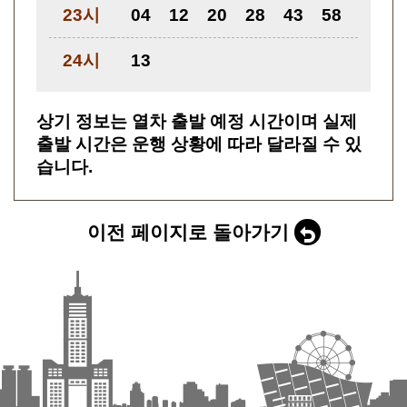
23시
04
12
20
28
43
58
24시
13
상기 정보는 열차 출발 예정 시간이며 실제
출발 시간은 운행 상황에 따라 달라질 수 있
습니다.
이전 페이지로 돌아가기