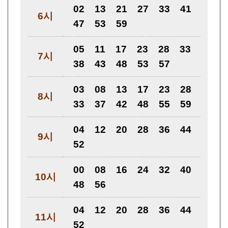
02
13
21
27
33
41
6시
47
53
59
05
11
17
23
28
33
7시
38
43
48
53
57
03
08
13
17
23
28
8시
33
37
42
48
55
59
04
12
20
28
36
44
9시
52
00
08
16
24
32
40
10시
48
56
04
12
20
28
36
44
11시
52