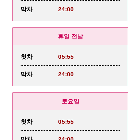
막차
24:00
휴일 전날
첫차
05:55
막차
24:00
토요일
첫차
05:55
막차
24:00