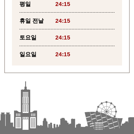
평일
24:15
휴일 전날
24:15
토요일
24:15
일요일
24:15