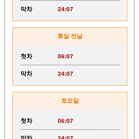
막차
24:07
휴일 전날
첫차
06:07
막차
24:07
토요일
첫차
06:07
막차
24:07