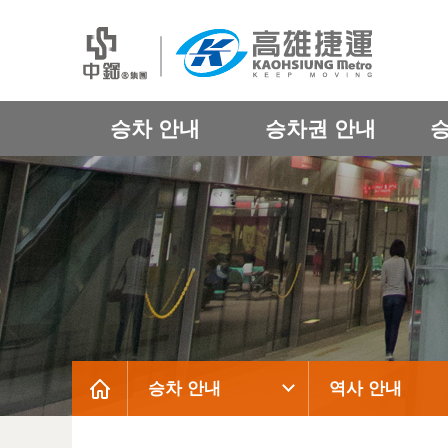
승차 안내
승차권 안내
승차 안내
역사 안내
:::