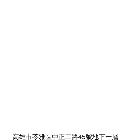
高雄市苓雅區中正二路45號地下一層