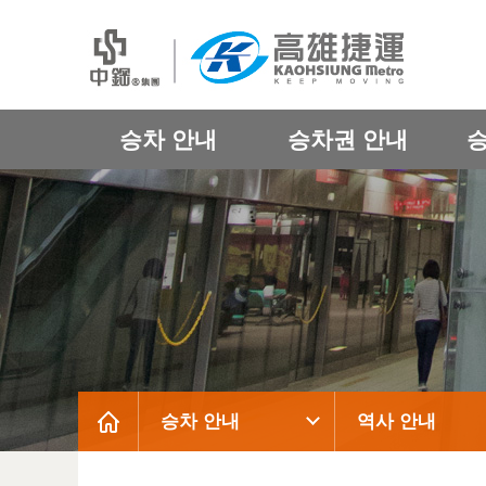
승차 안내
승차권 안내
승차 안내
역사 안내
:::