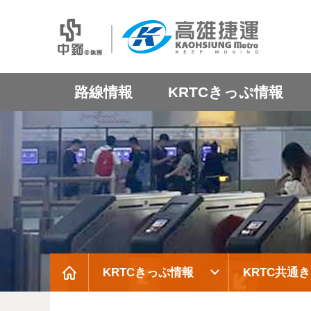
路線情報
KRTCきっぷ情報
KRTCきっぷ情報
KRTC共通
:::
:::