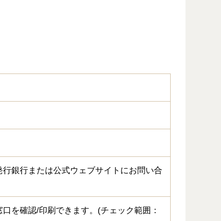
発行銀行または公式ウェブサイトにお問い合
口を確認/印刷できます。(チェック範囲：