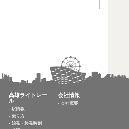
高雄ライトレー
会社情報
ル
会社概要
駅情報
乗り方
始発・終発時刻