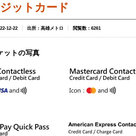
ジットカード
22-12-22
出所：
高雄メトロ
閲覧数：
6261
ケットの写真