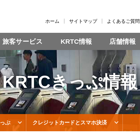
:::
ホーム
サイトマップ
よくあるご質問
旅客サービス
KRTC情報
店舗情報
KRTCきっぷ情報
きっぷ
クレジットカードとスマホ決済