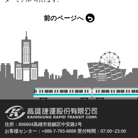
前のページへ
住所：806604高雄市前鎮区中安路1号
お客様センター：+886-7-793-8888 受付時間：07:00~23:00