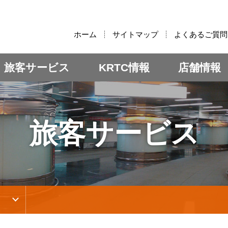
:::
ホーム
サイトマップ
よくあるご質問
旅客サービス
KRTC情報
店舗情報
旅客サービス