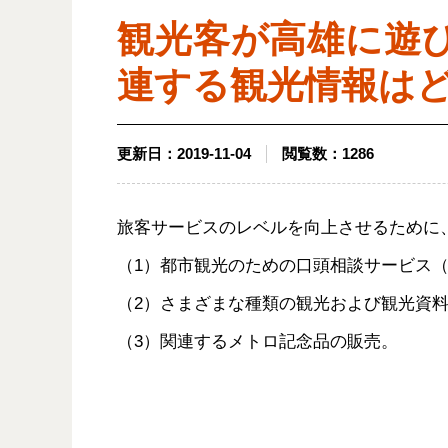
観光客が高雄に遊
連する観光情報は
更新日：
2019-11-04
閲覧数：
1286
旅客サービスのレベルを向上させるために、
（1）都市観光のための口頭相談サービス
（2）さまざまな種類の観光および観光資
（3）関連するメトロ記念品の販売。