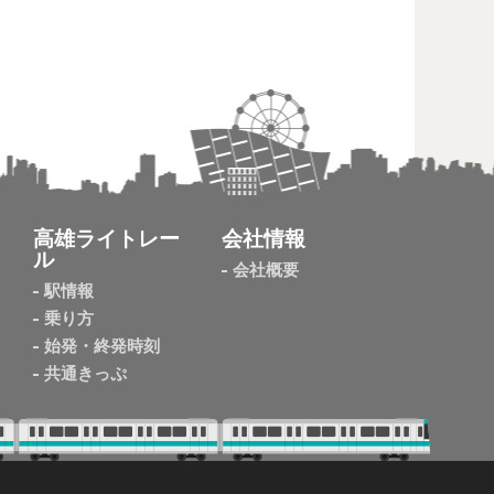
高雄ライトレー
会社情報
ル
会社概要
駅情報
乗り方
始発・終発時刻
共通きっぷ