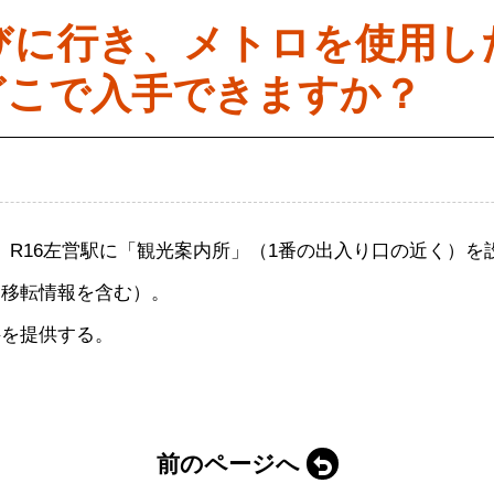
びに行き、メトロを使用し
どこで入手できますか？
R16左営駅に「観光案内所」（1番の出入り口の近く）を
（移転情報を含む）。
料を提供する。
前のページへ