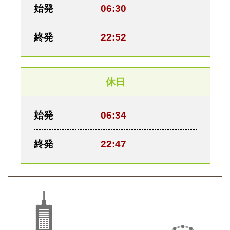
始発
06:30
終発
22:52
休日
始発
06:34
終発
22:47