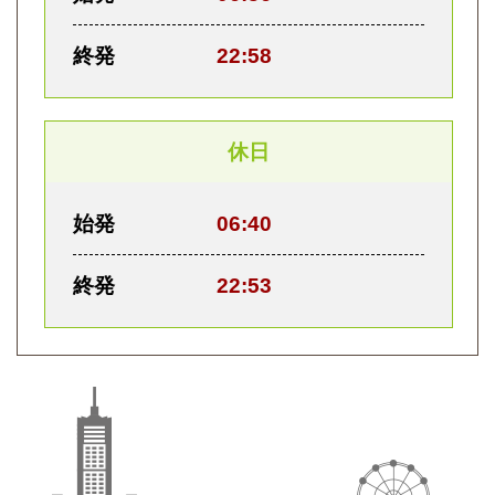
終発
22:58
休日
始発
06:40
終発
22:53