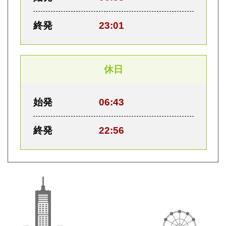
終発
23:01
休日
始発
06:43
終発
22:56