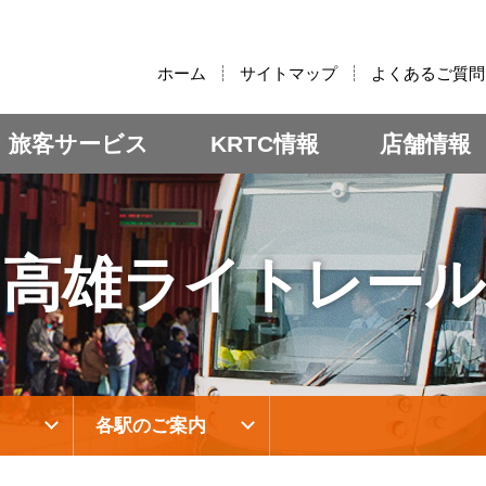
:::
ホーム
サイトマップ
よくあるご質問
旅客サービス
KRTC情報
店舗情報
高雄ライトレール
各駅のご案内