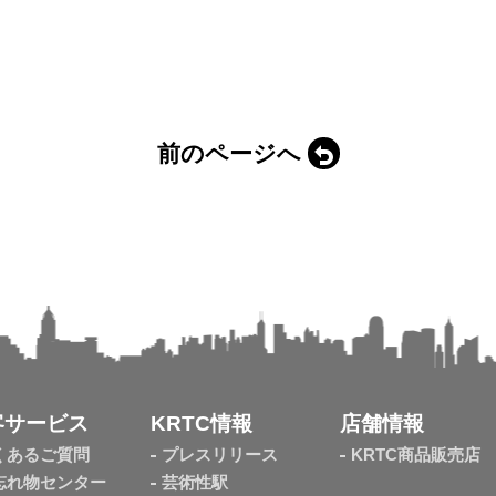
前のページへ
客サービス
KRTC情報
店舗情報
くあるご質問
プレスリリース
KRTC商品販売店
忘れ物センター
芸術性駅