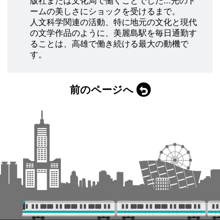
版社または文化局で働くことでした...光のド
ームの美しさにショックを受けるまで。
人文科学関連の活動、特に地元の文化と現代
の文学作品のように、美麗島駅を毎日通勤す
ることは、高雄で働き続ける最大の動機で
す。
前のページへ