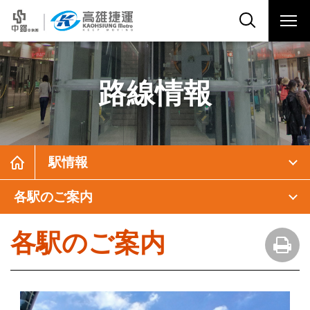
路線情報
駅情報
各駅のご案内
各駅のご案内