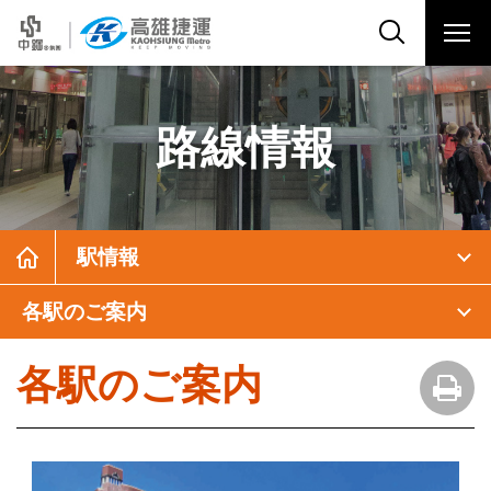
路線情報
駅情報
各駅のご案内
各駅のご案内