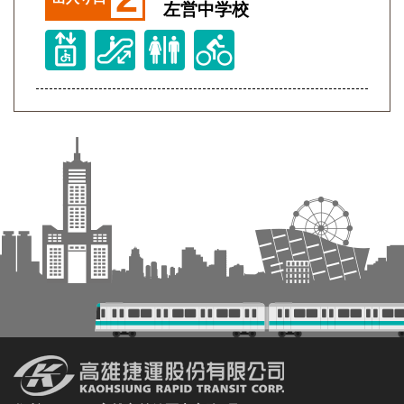
左営中学校