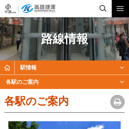
路線情報
駅情報
各駅のご案内
各駅のご案内