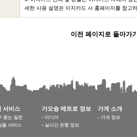
세한 사용 설명은 이지카드 사 홈페이지를 참고
이전 페이지로 돌아가
 서비스
가오슝 메트로 정보
가게 소개
주 묻는 질문
미디어
가게 정보
실물 서비스
실시간 운행 정보