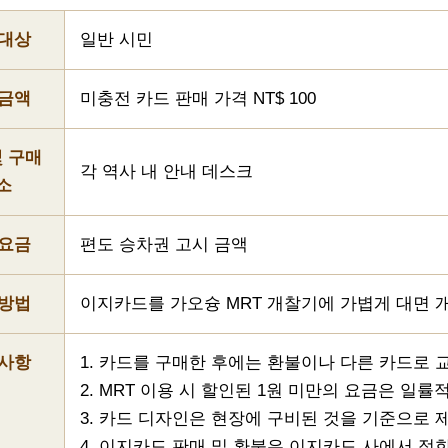
 대상
일반 시민
 금액
미충전 카드 판매 가격 NT$ 100
및 구매
각 역사 내 안내 데스크
소
 요금
편도 승차권 고시 금액
 방법
이지카드를 가오슝 MRT 개찰기에 가볍게 대면 
 사항
1. 카드를 구매한 후에는 환불이나 다른 카드로
2. MRT 이용 시 할인된 1원 미만의 요금은 일
3. 카드 디자인은 현장에 구비된 것을 기준으로 
4. 이지카드 판매 및 환불은 이지카드 사에서 정한