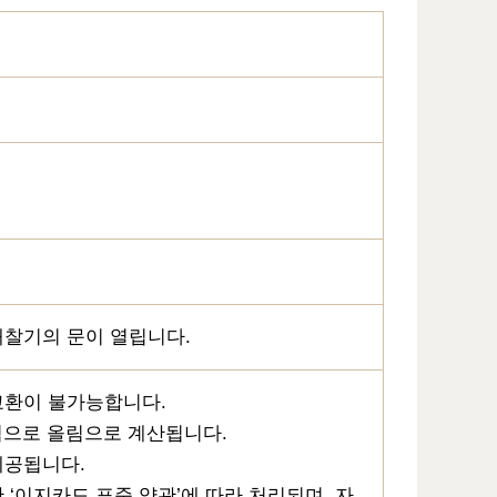
개찰기의 문이 열립니다.
 교환이 불가능합니다.
률적으로 올림으로 계산됩니다.
제공됩니다.
 ‘이지카드 표준 약관’에 따라 처리되며, 자