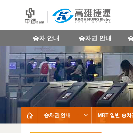
승차 안내
승차권 안내
승차권 안내
MRT 일반 승차
:::
:::