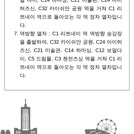
얼 다이, C14 하마싱, C21 미술관, C24 아이
허즈신, C32 카이쉬안 공원 역을 거쳐 C1 리
쯔네이 역으로 돌아오는 각 역 정차 열차입니
다.
역방향 열차 : C1 리쯔네이 역 역방향 승강장
을 출발하여, C32 카이쉬안 공원, C24 아이허
즈신, C21 미술관, C14 하마싱, C12 보얼다
이, C5 드림몰, C3 첸전즈싱 역을 거쳐 C1 리
쯔네이 역으로 돌아오는 각 역 정차 열차입니
다.