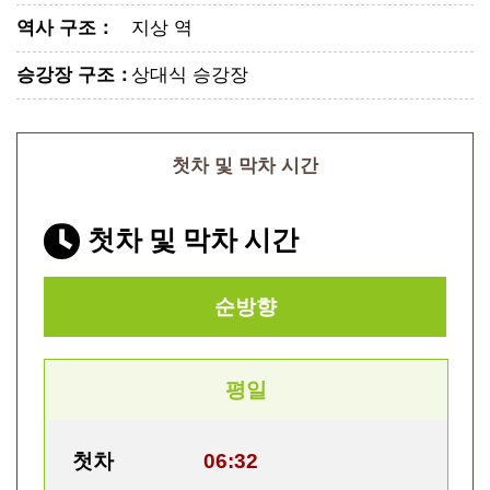
역사 구조
：
지상 역
승강장 구조
：
상대식 승강장
첫차 및 막차 시간
첫차 및 막차 시간
순방향
평일
첫차
06:32