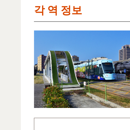
각 역 정보