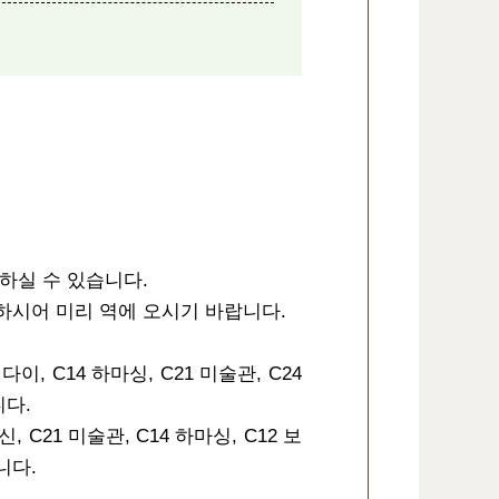
하실 수 있습니다.
하시어 미리 역에 오시기 바랍니다.
, C14 하마싱, C21 미술관, C24
니다.
C21 미술관, C14 하마싱, C12 보
니다.