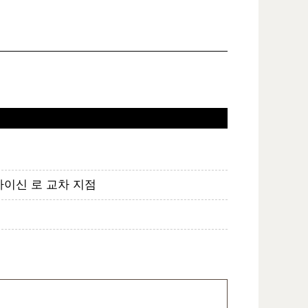
하이신 로 교차 지점