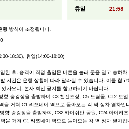
휴일
21:58
의 운행 방식이 조정됩니다.
0
:30-18:30), 휴일(14:00-18:00)
입한 후, 승객이 직접 출입문 버튼을 눌러 문을 열고 승하차 
발 시간은 운행 상황에 따라 달라질 수 있습니다. 이를 참고
 있사오니, 본사 최신 공지를 참고하시기 바랍니다.
향 승강장을 출발하여 C3 첸전즈싱, C5 드림몰, C12 보얼 다이
 역을 거쳐 C1 리쯔네이 역으로 돌아오는 각 역 정차 열차입
방향 승강장을 출발하여, C32 카이쉬안 공원, C24 아이허즈신, 
싱 역을 거쳐 C1 리쯔네이 역으로 돌아오는 각 역 정차 열차입