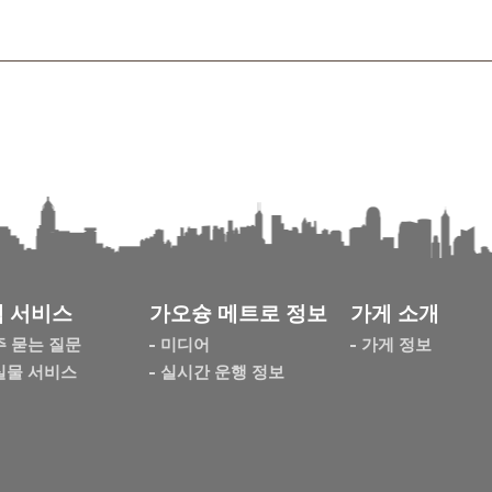
 서비스
가오슝 메트로 정보
가게 소개
주 묻는 질문
미디어
가게 정보
실물 서비스
실시간 운행 정보