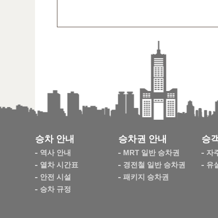
승차 안내
승차권 안내
승객
역사 안내
MRT 일반 승차권
자
열차 시간표
경전철 일반 승차권
유
안전 시설
패키지 승차권
승차 규정