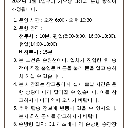
2024년 1월 1일부터 가오슝 LRT의 운행 방식이
조정됩니다.
운영 시간 : 오전 6:00 - 오후 10:30
운행 간격 :
첨두시
: 10분, 평일(6:00-8:30, 16:30-18:30),
휴일(14:00-18:00)
비첨두시
: 15분
본 노선은 순환선이며, 열차가 진입한 후, 승
객이 직접 출입문 버튼을 눌러 문을 열고 승하
차 하실 수 있습니다.
본 시간표는 참고용이며, 실제 출발 시간은 운
행 상황에 따라 달라질 수 있습니다. 이를 참
고하시어 미리 역에 오시기 바랍니다.
추후 탑승 정보에 변동이 있을 수 있사오니,
본사 최신 공지를 참고하시기 바랍니다.
순방향 열차: C1 리쯔네이 역 순방향 승강장