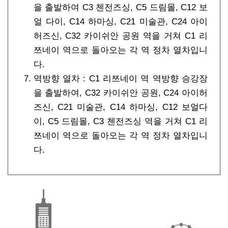
을 출발하여 C3 첸전즈싱, C5 드림몰, C12 보
얼 다이, C14 하마싱, C21 미술관, C24 아이
허즈신, C32 카이쉬안 공원 역을 거쳐 C1 리
쯔네이 역으로 돌아오는 각 역 정차 열차입니
다.
역방향 열차 : C1 리쯔네이 역 역방향 승강장
을 출발하여, C32 카이쉬안 공원, C24 아이허
즈신, C21 미술관, C14 하마싱, C12 보얼다
이, C5 드림몰, C3 첸전즈싱 역을 거쳐 C1 리
쯔네이 역으로 돌아오는 각 역 정차 열차입니
다.