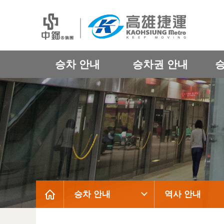
승차 안내
승차권 안내
승차 안내
역사 안내
:::