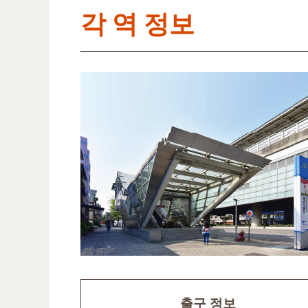
각 역 정보
출구 정보