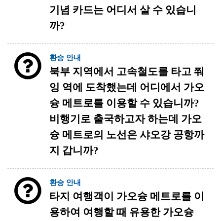
기념 카드는 어디서 살 수 있습니
까?
환승 안내
북부 지역에서 고속철도를 타고 쭤
잉 역에 도착했는데 어디에서 가오
슝 메트로를 이용할 수 있습니까?
비행기로 출국하고자 하는데 가오
슝 메트로의 노선은 샤오강 공항까
지 갑니까?
환승 안내
타지 여행객이 가오슝 메트로를 이
용하여 여행할 때 유용한 가오슝