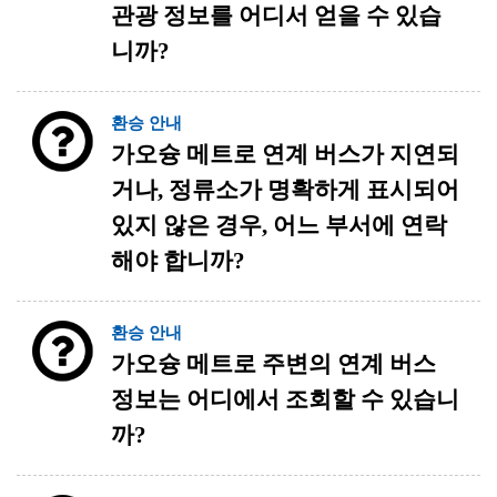
관광 정보를 어디서 얻을 수 있습
니까?
환승 안내
가오슝 메트로 연계 버스가 지연되
거나, 정류소가 명확하게 표시되어
있지 않은 경우, 어느 부서에 연락
해야 합니까?
환승 안내
가오슝 메트로 주변의 연계 버스
정보는 어디에서 조회할 수 있습니
까?