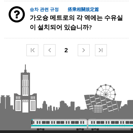
승차 관련 규정 搭乘相關規定篇
가오슝 메트로의 각 역에는 수유실
이 설치되어 있습니까?
2