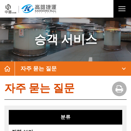
승객 서비스
자주 묻는 질문
자주 묻는 질문
분류