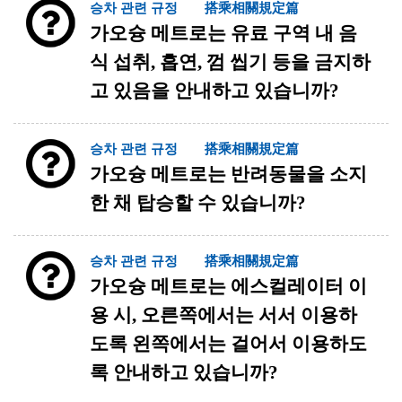
승차 관련 규정 搭乘相關規定篇
가오슝 메트로는 유료 구역 내 음
식 섭취, 흡연, 껌 씹기 등을 금지하
고 있음을 안내하고 있습니까?
승차 관련 규정 搭乘相關規定篇
가오슝 메트로는 반려동물을 소지
한 채 탑승할 수 있습니까?
승차 관련 규정 搭乘相關規定篇
가오슝 메트로는 에스컬레이터 이
용 시, 오른쪽에서는 서서 이용하
도록 왼쪽에서는 걸어서 이용하도
록 안내하고 있습니까?