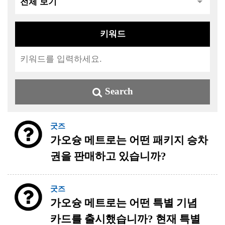
키워드
Search
굿즈
가오슝 메트로는 어떤 패키지 승차
권을 판매하고 있습니까?
굿즈
가오슝 메트로는 어떤 특별 기념
카드를 출시했습니까? 현재 특별