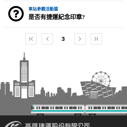
車站參觀活動篇
是否有捷運紀念印章?
3