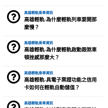
高雄輕軌乘車資訊
高雄輕軌-為什麼輕軌列車要開那
麼慢？
高雄輕軌乘車資訊
高雄輕軌-為什麼輕軌啟動跟煞車
頓挫感那麼大？
高雄輕軌乘車資訊
高雄輕軌-具電子票證功能之信用
卡如何在輕軌自動儲值？
高雄輕軌乘車資訊