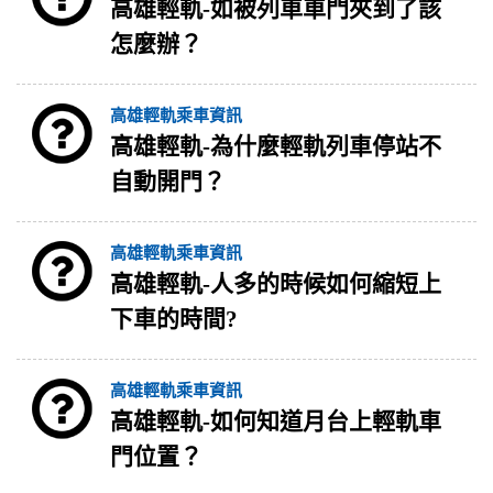
高雄輕軌-如被列車車門夾到了該
怎麼辦？
高雄輕軌乘車資訊
高雄輕軌-為什麼輕軌列車停站不
自動開門？
高雄輕軌乘車資訊
高雄輕軌-人多的時候如何縮短上
下車的時間?
高雄輕軌乘車資訊
高雄輕軌-如何知道月台上輕軌車
門位置？