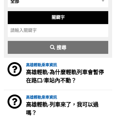
關鍵字
搜尋
高雄輕軌乘車資訊
高雄輕軌-為什麼輕軌列車會暫停
在路口/車站內不動？
高雄輕軌乘車資訊
高雄輕軌-列車來了，我可以過
嗎？