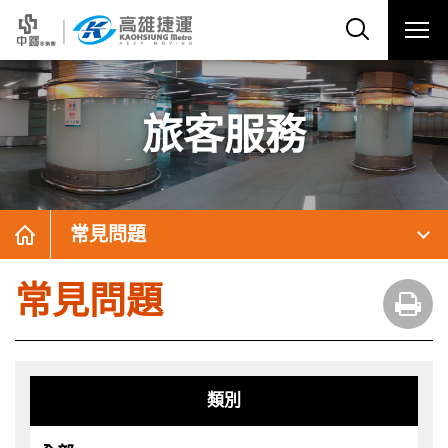
旅客服務
常見問題
常見問題
類別