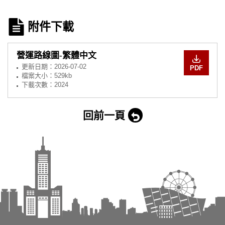
附件下載
營運路線圖-繁體中文
更新日期：
2026-07-02
PDF
檔案大小：529kb
下載次數：2024
回前一頁